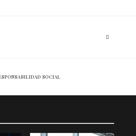
ESPONSABILIDAD SOCIAL