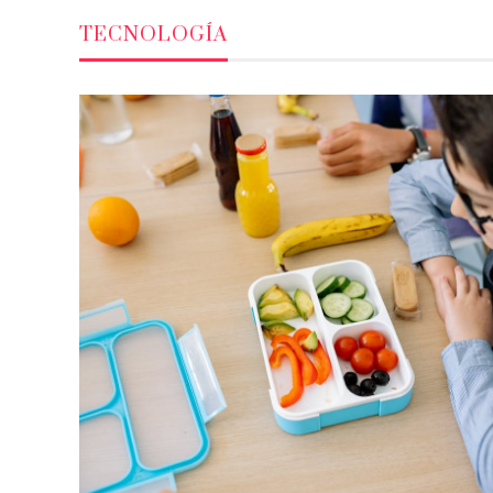
TECNOLOGÍA