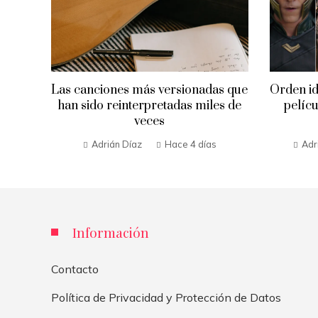
Las canciones más versionadas que
Orden id
han sido reinterpretadas miles de
pelícu
veces
Adrián Díaz
Hace 4 días
Adr
Información
Contacto
Política de Privacidad y Protección de Datos