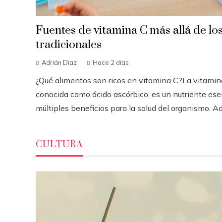
Fuentes de vitamina C más allá de los
tradicionales
Adrián Díaz
Hace 2 días
¿Qué alimentos son ricos en vitamina C?La vitamin
conocida como ácido ascórbico, es un nutriente ese
múltiples beneficios para la salud del organismo. Ad.
CULTURA