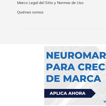
Marco Legal del Sitio y Normas de Uso
Quiénes somos