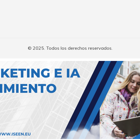
© 2025. Todos los derechos reservados.