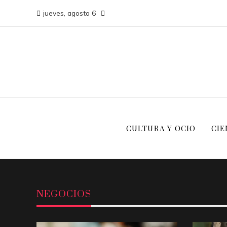
jueves, agosto 6
CULTURA Y OCIO
CIE
NEGOCIOS